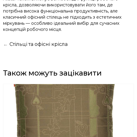
крісла, дозволяючи використовувати його там, де
потрібна висока функціональна продуктивність, але
класичний офісний стілець не підходить з естетичних
міркувань — особливо ідеальний вибір для сучасних
концепцій робочого місця.
←
Стільці та офісні крісла
Також можуть зацікавити