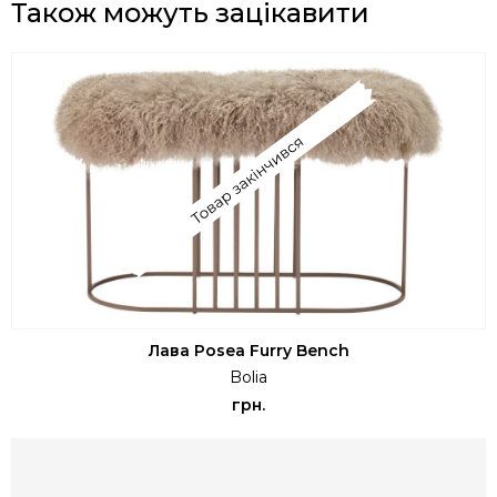
Також можуть зацікавити
Лава Posea Furry Bench
Bolia
грн.