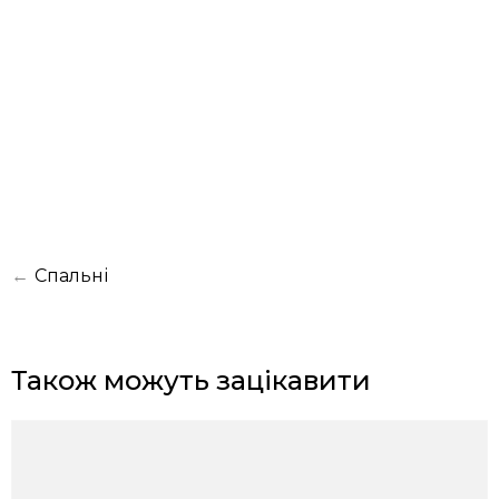
←
Спальні
Також можуть зацікавити