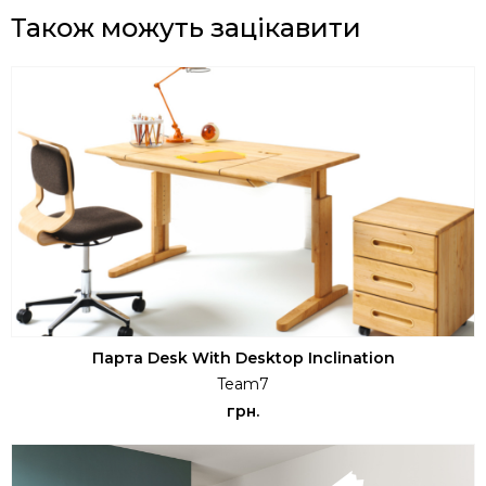
Також можуть зацікавити
Парта Desk With Desktop Inclination
Team7
грн.