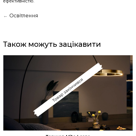
ефективністю.
←
Освітлення
Також можуть зацікавити