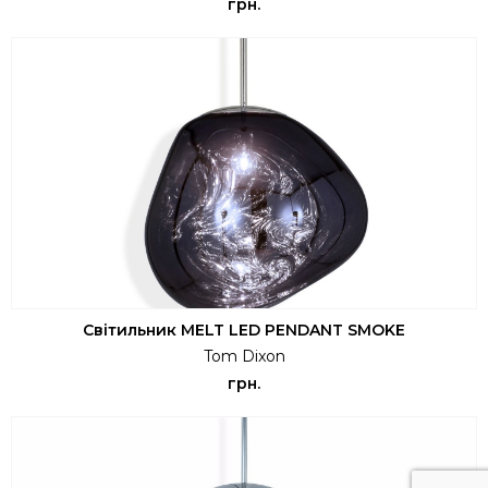
грн.
Світильник MELT LED PENDANT SMOKE
Tom Dixon
грн.