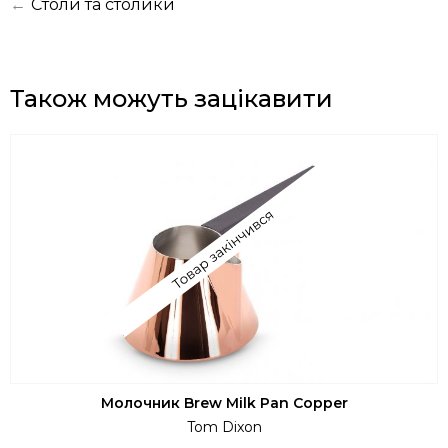
←
Столи та столики
Також можуть зацікавити
Молочник Brew Milk Pan Copper
Tom Dixon