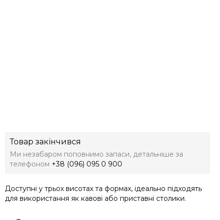
Товар закінчився
Ми незабаром поповнимо запаси, детальніше за
телефоном
+38 (096) 095 0 900
Доступні у трьох висотах та формах, ідеально підходять
для використання як кавові або приставні столики.