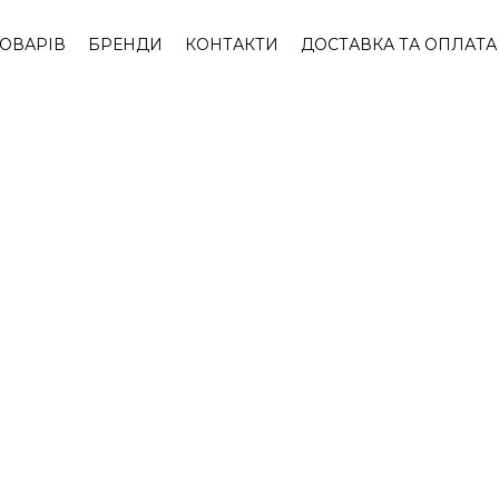
ТОВАРІВ
БРЕНДИ
КОНТАКТИ
ДОСТАВКА ТА ОПЛАТА