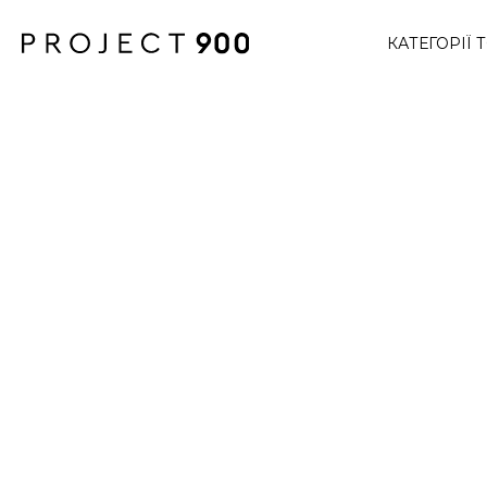
КАТЕГОРІЇ 