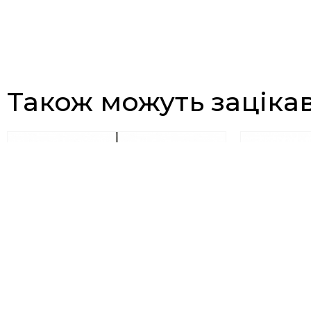
Також можуть заціка