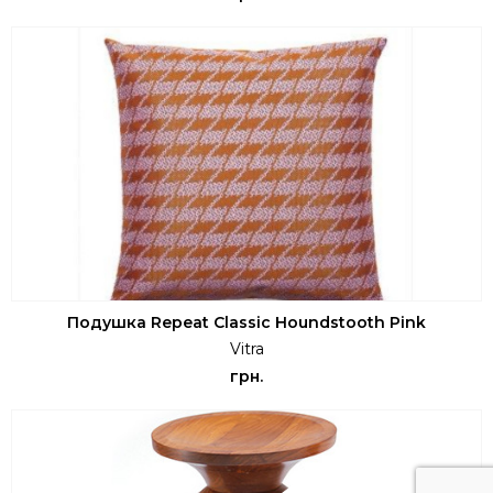
Подушка Repeat Classic Houndstooth Pink
Vitra
грн.