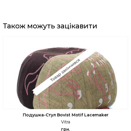
Також можуть зацікавити
Подушка-Стул Bovist Motif Lacemaker
Vitra
грн.