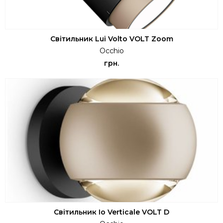
Світильник Lui Volto VOLT Zoom
Occhio
грн.
Світильник Io Verticale VOLT D