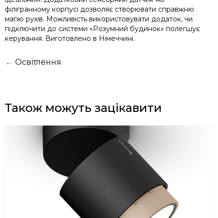
філігранному корпусі дозволяє створювати справжню
магію рухів. Можливість використовувати додаток, чи
підключити до системи «Розумний будинок» полегшує
керування. Виготовлено в Німеччині.
←
Освітлення
Також можуть зацікавити