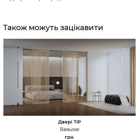
Також можуть зацікавити
Двері TIP
Barausse
грн.