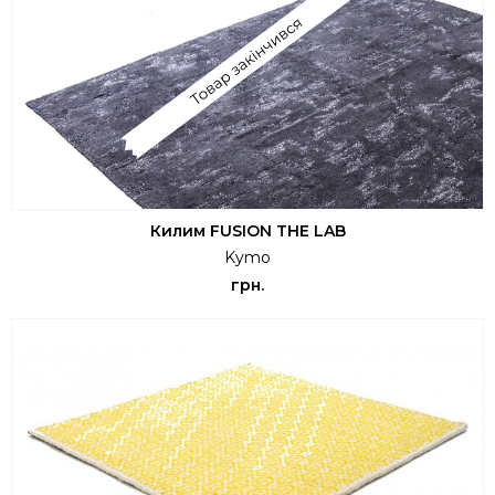
Килим FUSION THE LAB
Kymo
грн.