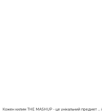
Кожен килим THE MASHUP - це унікальний предмет ... і