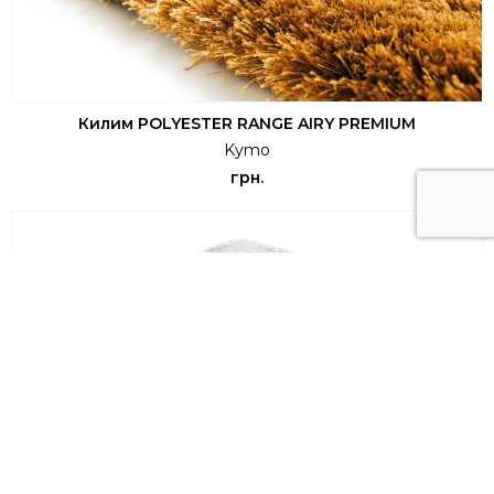
Килим POLYESTER RANGE AIRY PREMIUM
Kymo
грн.