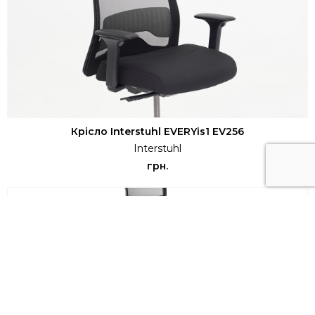
Крісло Interstuhl EVERYis1 EV256
Interstuhl
грн.