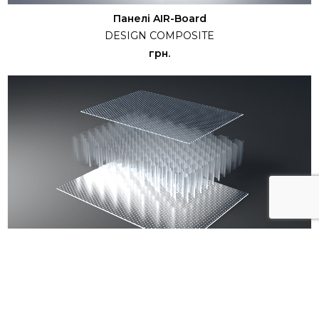
Панелі AIR-Board
DESIGN COMPOSITE
грн.
Акустичні Панелі
DESIGN COMPOSITE
грн.