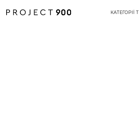
КАТЕГОРІЇ 