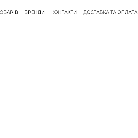
ТОВАРІВ
БРЕНДИ
КОНТАКТИ
ДОСТАВКА ТА ОПЛАТА